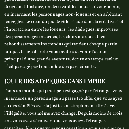
dirigeant l’histoire, en décrivant les lieux et événements,
en incarnant les personnages non-joueurs et en arbitrant
les règles. Le cœur du jeu de rôle réside dans la créativité et
l’interaction entre les joueurs : les dialogues improvisés
des personnages incarnés, les choix moraux et les
rebondissements inattendus qui rendent chaque partie
unique. Le jeu de rôle vous invite à devenir l’acteur
principal d’une grande aventure, écrire en temps réel un
récit partagé par l’ensemble des participants.
JOUER DES ATYPIQUES DANS EMPIRE
Dans un monde qui peu à peu est gagné par l’étrange, vous
incarnerez un personnage au passé trouble, que vous ayez
eu des démêlés avec la justice ou simplement flirté avec
l’illégalité, vous même avez changé. Depuis moins de trois
ans vous avez découvert que vous aviez d’étranges
capacités. Alors que vous vous questionniez sur ce que vous